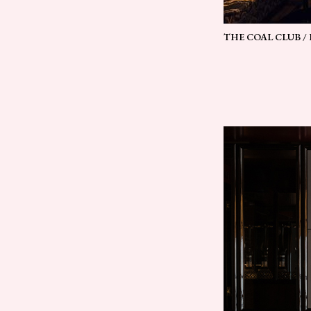
THE COAL CLUB /