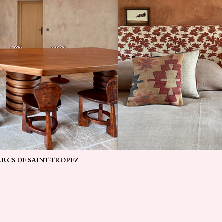
PARCS DE SAINT-TROPEZ