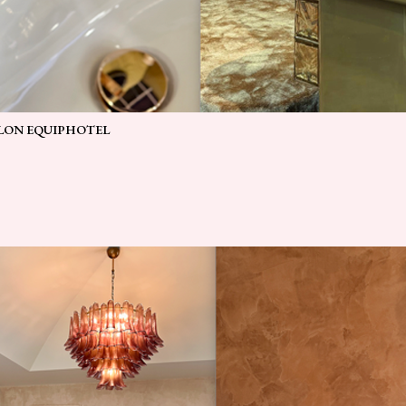
ALON EQUIPHOTEL