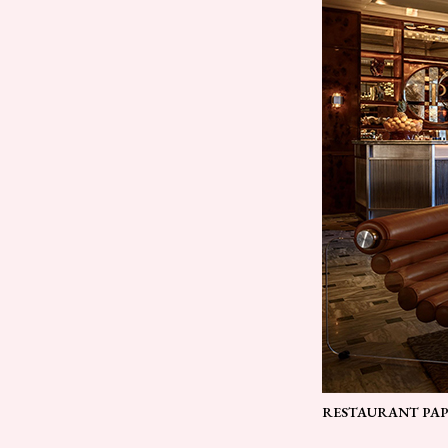
RESTAURANT PAP