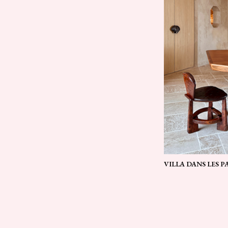
VILLA DANS LES 