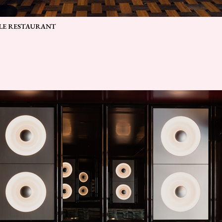
 LE RESTAURANT