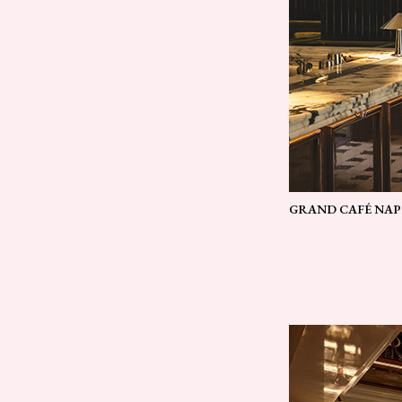
GRAND CAFÉ NAP