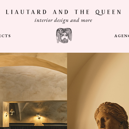
interior design and more
ECTS
AGEN