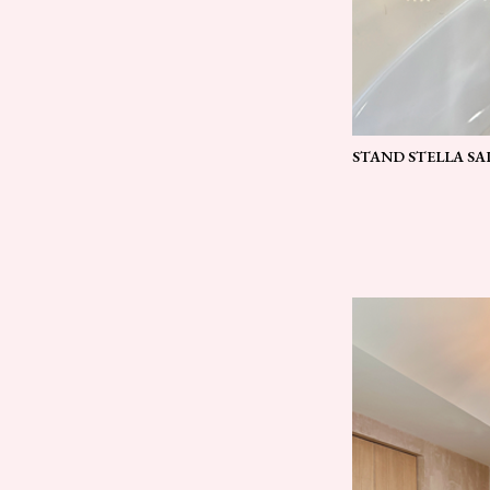
STAND STELLA S