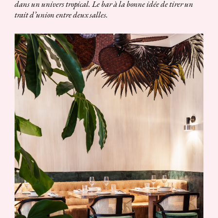
dans un univers tropical. Le bar à la bonne idée de tirer un
trait d’union entre deux salles.