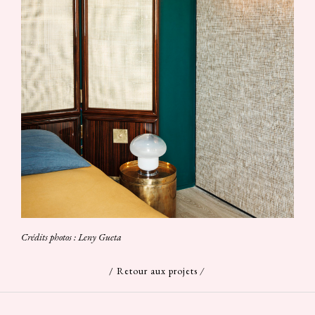
Crédits photos : Leny Gueta
/
Retour aux projets
/