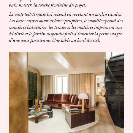
bain master, la touche féminine du projet.
Le vaste toit-terrasse lui répond en révélant un jardin citadin.
Les baies vitrées ouvrent leurs paupières, le mobilier prend des
manières balnéaires, les teintes et les matières impriment une
éclaircie et le jardin suspendu finit d’inventer la petite magie
d’une oasis parisienne. Une table au bord du ciel.